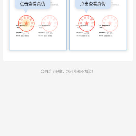
点击查看真伪
点击查看真伪
合同盖了假章，您可能都不知道！