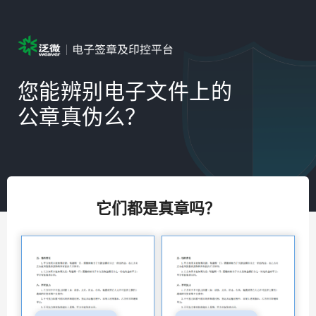
您能辨别电子文件上的
公章真伪么？
它们都是真章吗？