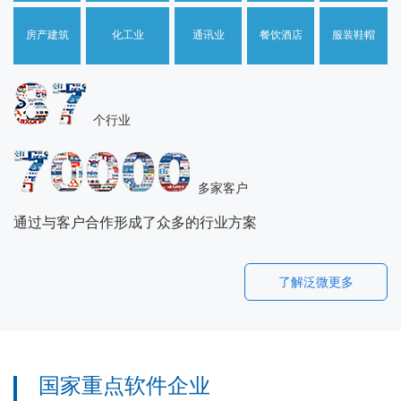
房产建筑
化工业
通讯业
餐饮酒店
服装鞋帽
个行业
多家客户
通过与客户合作形成了众多的行业方案
了解泛微更多
国家重点软件企业