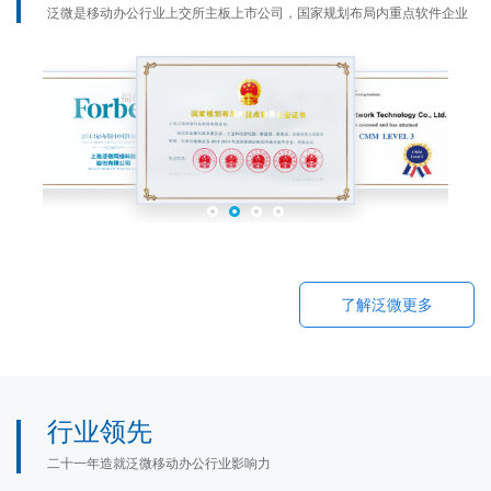
泛微是移动办公行业上交所主板上市公司，国家规划布局内重点软件企业
了解泛微更多
行业领先
二十一年造就泛微移动办公行业影响力