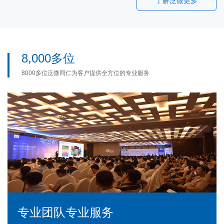
了解泛微更多
8,000多位
8000多位泛微同仁为客户提供全方位的专业服务
专业团队专业服务