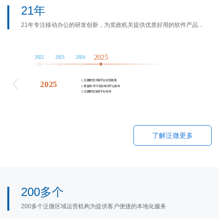
21年
21年专注移动办公的研发创新，为党政机关提供优质好用的软件产品...
了解泛微更多
200多个
200多个泛微区域运营机构为提供客户便捷的本地化服务