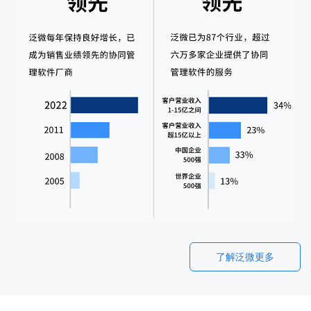
了解泛微更多