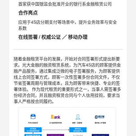
首家获中国银监会批准开业的银行系金融租赁公司
合作亮点
应用于4S店分期支付等场景中，提升业务效率与安全
系数
在线签署 / 权威公证 ／ 移动办理
随着金融租赁平台的发展，开始对合同签署形式提出新要
求。光大金融的融资租赁系统，为汽车4S店的顾客提供金
融产品服务，通过集成泛微的电子签署服务，为顾客提供
线上合同签署方式，顾客一次性签署多份合同文件，不仅
节省签署周期与管理成本，且为顾客带来快捷、专业的签
署体验。 作为现代租赁的重要形式之一，当事人需签署多
份经济合同，并且融资租赁合同与个人信用挂钩，要求当
事人严格按合同履约。