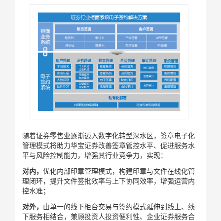
随着证券零售业逐渐迈入数字化转型深水区，签章电子化
管理模式将助力华宝证券改善签章管控水平、促进服务水
平与风险控制能力，增强其行业竞争力，实现：
对内，
优化内部印章管理模式，构建印章与文件在线化管
理闭环，提升文件签批效率与上下协同效率，增强运营内
控水准；
对外，
由单一的线下柜台交易与签约模式延伸到线上、线
下服务相结合，兼顾投资人投资便利性、企业证券服务合