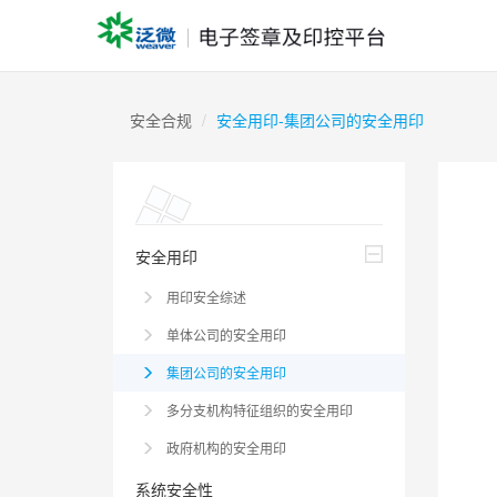
安全合规
安全用印-集团公司的安全用印
安全用印
用印安全综述
单体公司的安全用印
集团公司的安全用印
多分支机构特征组织的安全用印
政府机构的安全用印
系统安全性