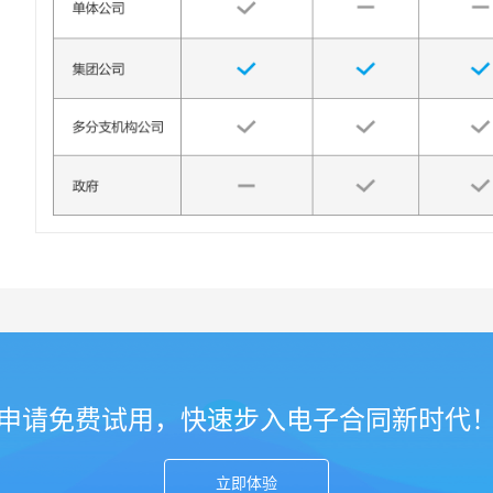
申请免费试用，快速步入电子合同新时代
立即体验