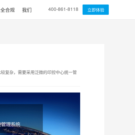
400-861-8118
安全合规
我们
立即体验
比较复杂，需要采用泛微的印控中心统一管