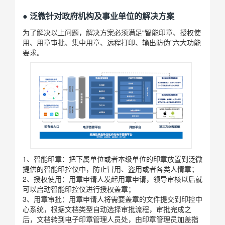
● 泛微针对政府机构及事业单位的解决方案
为了解决以上问题，解决方案必须满足“智能印章、授权使
用、用章审批、集中用章、远程打印、输出防伪”六大功能
要求。
1、智能印章：把下属单位或者本级单位的印章放置到泛微
提供的智能印控仪中，防止冒用、盗用或者各类人情章；
2、授权使用：用章申请人发起用章申请，领导审核以后就
可以启动智能印控仪进行授权盖章；
3、用章审批：用章申请人将需要盖章的文件提交到印控中
心系统，根据文档类型自动选择审批流程，审批完成之
后，文档转到电子印章管理人员处，由印章管理员加盖指