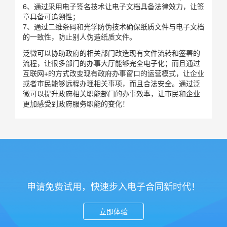
6、通过采用电子签名技术让电子文档具备法律效力，让签
章具备可追溯性；
7、通过二维条码和光学防伪技术确保纸质文件与电子文档
的一致性，防止别人伪造纸质文件。
泛微可以协助政府的相关部门改造现有文件流转和签署的
流程，让很多部门的办事大厅能够完全电子化；而且通过
互联网+的方式改变现有政府办事窗口的运营模式，让企业
或者市民能够远程办理相关事项，而且合法安全。通过泛
微可以提升政府相关职能部门的办事效率，让市民和企业
更加感受到政府服务职能的变化！
申请免费试用，快速步入电子合同新时代！
立即体验